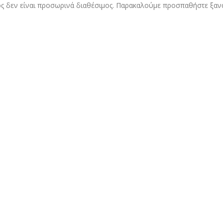
ς δεν είναι προσωρινά διαθέσιμος. Παρακαλούμε προσπαθήστε ξαν