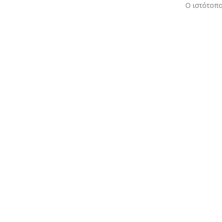
Ο ιστότοπο